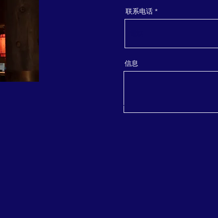
联系电话
信息