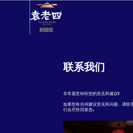
联系我们
非常愿意聆听您的意见和建议
!
如果您有任何建议意见和问题，请联
们会尽快回复您.