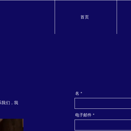
首页
名
系我们，我
电子邮件