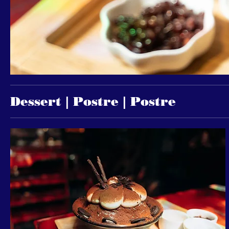
Dessert | Postre | Postre