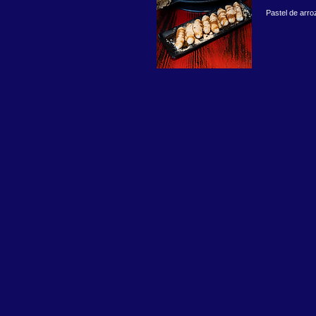
Pastel de arr